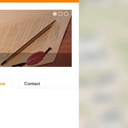
Ons
Contact