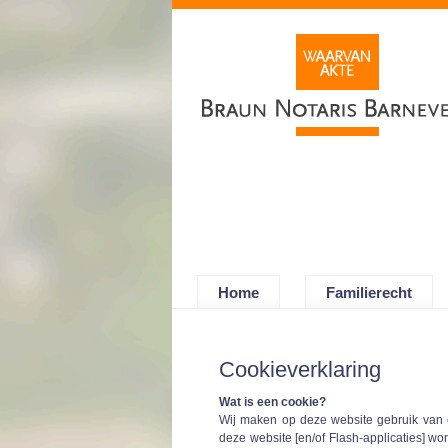
Home
Familierecht
Cookieverklaring
Wat is een cookie?
Wij maken op deze website gebruik van c
deze website [en/of Flash-applicaties] wo