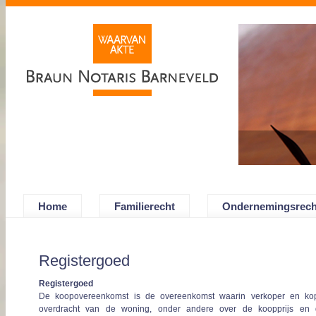
Home
Familierecht
Ondernemingsrech
Registergoed
Registergoed
De koopovereenkomst is de overeenkomst waarin verkoper en k
overdracht van de woning, onder andere over de koopprijs en